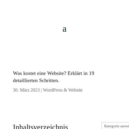
Was kostet eine Website? Erklärt in 19
detaillierten Schritten.
30. März 2023
|
WordPress & Website
Kategorien
Inhaltsverzeichnis