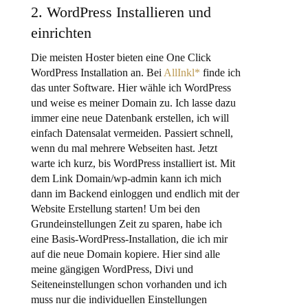
2. WordPress Installieren und
einrichten
Die meisten Hoster bieten eine One Click
WordPress Installation an. Bei
AllInkl*
finde ich
das unter Software. Hier wähle ich WordPress
und weise es meiner Domain zu. Ich lasse dazu
immer eine neue Datenbank erstellen, ich will
einfach Datensalat vermeiden. Passiert schnell,
wenn du mal mehrere Webseiten hast. Jetzt
warte ich kurz, bis WordPress installiert ist. Mit
dem Link Domain/wp-admin kann ich mich
dann im Backend einloggen und endlich mit der
Website Erstellung starten! Um bei den
Grundeinstellungen Zeit zu sparen, habe ich
eine Basis-WordPress-Installation, die ich mir
auf die neue Domain kopiere. Hier sind alle
meine gängigen WordPress, Divi und
Seiteneinstellungen schon vorhanden und ich
muss nur die individuellen Einstellungen