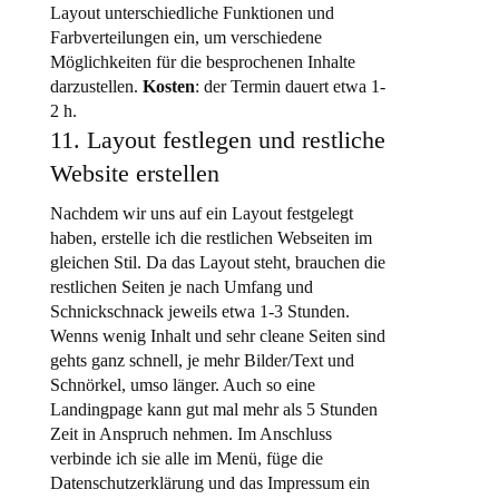
Layout unterschiedliche Funktionen und
Farbverteilungen ein, um verschiedene
Möglichkeiten für die besprochenen Inhalte
darzustellen.
Kosten
: der Termin dauert etwa 1-
2 h.
11. Layout festlegen und restliche
Website erstellen
Nachdem wir uns auf ein Layout festgelegt
haben, erstelle ich die restlichen Webseiten im
gleichen Stil. Da das Layout steht, brauchen die
restlichen Seiten je nach Umfang und
Schnickschnack jeweils etwa 1-3 Stunden.
Wenns wenig Inhalt und sehr cleane Seiten sind
gehts ganz schnell, je mehr Bilder/Text und
Schnörkel, umso länger. Auch so eine
Landingpage kann gut mal mehr als 5 Stunden
Zeit in Anspruch nehmen. Im Anschluss
verbinde ich sie alle im Menü, füge die
Datenschutzerklärung und das Impressum ein