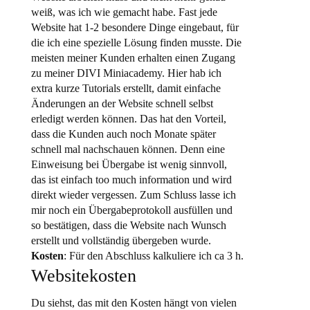
weiß, was ich wie gemacht habe. Fast jede
Website hat 1-2 besondere Dinge eingebaut, für
die ich eine spezielle Lösung finden musste. Die
meisten meiner Kunden erhalten einen Zugang
zu meiner DIVI Miniacademy. Hier hab ich
extra kurze Tutorials erstellt, damit einfache
Änderungen an der Website schnell selbst
erledigt werden können. Das hat den Vorteil,
dass die Kunden auch noch Monate später
schnell mal nachschauen können. Denn eine
Einweisung bei Übergabe ist wenig sinnvoll,
das ist einfach too much information und wird
direkt wieder vergessen. Zum Schluss lasse ich
mir noch ein Übergabeprotokoll ausfüllen und
so bestätigen, dass die Website nach Wunsch
erstellt und vollständig übergeben wurde.
Kosten
: Für den Abschluss kalkuliere ich ca 3 h.
Websitekosten
Du siehst, das mit den Kosten hängt von vielen