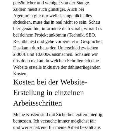
persönlicher und weniger von der Stange.
Zudem meist auch günstiger. Auch bei
Agenturen gilt: nur weil sie angeblich alles
abdecken, muss das in real nicht so sein. Schau
hier genau hin, informiere dich vorab, worauf es
bei deinem Projekt ankommt (Technik, SEO,
Rechtliches) und gehe vorbereitet in Gespräche!
Das kann durchaus den Unterschied zwischen
2.000€ und 10.000€ ausmachen. Schauen wir
uns doch mal an, in welchen Schritten ich eine
Website erstelle inklusive der dahinterliegenden
Kosten.
Kosten bei der Website-
Erstellung in einzelnen
Arbeitsschritten
Meine Kosten sind mit Sicherheit extrem niedrig
bemessen. Ich versuche immer möglichst fair
und wertschätzend für meine Arbeit bezahlt aus