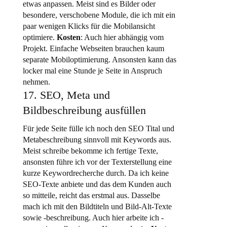
etwas anpassen. Meist sind es Bilder oder
besondere, verschobene Module, die ich mit ein
paar wenigen Klicks für die Mobilansicht
optimiere.
Kosten
: Auch hier abhängig vom
Projekt. Einfache Webseiten brauchen kaum
separate Mobiloptimierung. Ansonsten kann das
locker mal eine Stunde je Seite in Anspruch
nehmen.
17. SEO, Meta und
Bildbeschreibung ausfüllen
Für jede Seite fülle ich noch den SEO Tital und
Metabeschreibung sinnvoll mit Keywords aus.
Meist schreibe bekomme ich fertige Texte,
ansonsten führe ich vor der Texterstellung eine
kurze Keywordrecherche durch. Da ich keine
SEO-Texte anbiete und das dem Kunden auch
so mitteile, reicht das erstmal aus. Dasselbe
mach ich mit den Bildtiteln und Bild-Alt-Texte
sowie -beschreibung. Auch hier arbeite ich -