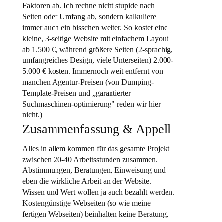
Faktoren ab. Ich rechne nicht stupide nach
Seiten oder Umfang ab, sondern kalkuliere
immer auch ein bisschen weiter. So kostet eine
kleine, 3-seitige Website mit einfachem Layout
ab 1.500 €, während größere Seiten (2-sprachig,
umfangreiches Design, viele Unterseiten) 2.000-
5.000 € kosten. Immernoch weit entfernt von
manchen Agentur-Preisen (von Dumping-
Template-Preisen und „garantierter
Suchmaschinen-optimierung" reden wir hier
nicht.)
Zusammenfassung & Appell
Alles in allem kommen für das gesamte Projekt
zwischen 20-40 Arbeitsstunden zusammen.
Abstimmungen, Beratungen, Einweisung und
eben die wirkliche Arbeit an der Website.
Wissen und Wert wollen ja auch bezahlt werden.
Kostengünstige Webseiten (so wie meine
fertigen Webseiten) beinhalten keine Beratung,