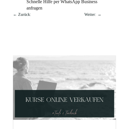
Schnelle Hilfe per WhatsApp Business
anfragen
←
Zurück:
Weiter:
→