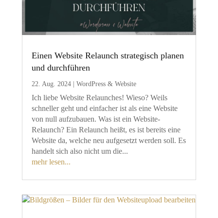
Einen Website Relaunch strategisch planen
und durchführen
22. Aug. 2024
|
WordPress & Website
Ich liebe Website Relaunches! Wieso? Weils
schneller geht und einfacher ist als eine Website
von null aufzubauen. Was ist ein Website-
Relaunch? Ein Relaunch heißt, es ist bereits eine
Website da, welche neu aufgesetzt werden soll. Es
handelt sich also nicht um die...
mehr lesen...