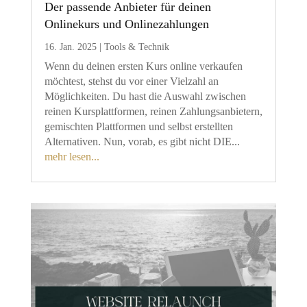
Der passende Anbieter für deinen
Onlinekurs und Onlinezahlungen
16. Jan. 2025
|
Tools & Technik
Wenn du deinen ersten Kurs online verkaufen
möchtest, stehst du vor einer Vielzahl an
Möglichkeiten. Du hast die Auswahl zwischen
reinen Kursplattformen, reinen Zahlungsanbietern,
gemischten Plattformen und selbst erstellten
Alternativen. Nun, vorab, es gibt nicht DIE...
mehr lesen...