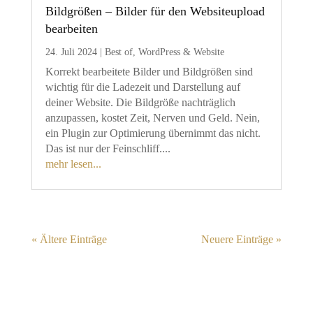
Bildgrößen – Bilder für den Websiteupload
bearbeiten
24. Juli 2024
|
Best of
,
WordPress & Website
Korrekt bearbeitete Bilder und Bildgrößen sind
wichtig für die Ladezeit und Darstellung auf
deiner Website. Die Bildgröße nachträglich
anzupassen, kostet Zeit, Nerven und Geld. Nein,
ein Plugin zur Optimierung übernimmt das nicht.
Das ist nur der Feinschliff....
mehr lesen...
« Ältere Einträge
Neuere Einträge »