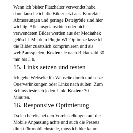
Wenn ich bisher Platzhalter verwendet habe,
dann tausche ich die Bilder jetzt aus. Korrekte
Abmessungen und geringe Dateigröße sind hier
wichtig. Alle ausgetauschten oder nicht
verwendeten Bilder werden aus der Mediathek
gelöscht. Mit dem Plugin WP Optimize lasse ich
die Bilder zusätzlich komprimieren und als
webP ausspielen.
Kosten
: Je nach Bildanzahl 30
min bis 3 h.
15. Links setzen und testen
Ich gehe Webseite für Webseite durch und setze
Querverlinkungen oder Links nach außen. Zum
Schluss teste ich jeden Link.
Kosten
: 30
Minuten.
16. Responsive Optimierung
Da ich bereits bei den Voreinstellungen auf die
Mobile Anpassung achte und auch die Presets
direkt für mobil einstelle, muss ich hier kaum