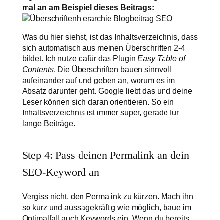
mal an am Beispiel dieses Beitrags:
Was du hier siehst, ist das Inhaltsverzeichnis, dass
sich automatisch aus meinen Überschriften 2-4
bildet. Ich nutze dafür das Plugin
Easy Table of
Contents
. Die Überschriften bauen sinnvoll
aufeinander auf und geben an, worum es im
Absatz darunter geht. Google liebt das und deine
Leser können sich daran orientieren. So ein
Inhaltsverzeichnis ist immer super, gerade für
lange Beiträge.
Step 4: Pass deinen Permalink an dein
SEO-Keyword an
Vergiss nicht, den Permalink zu kürzen. Mach ihn
so kurz und aussagekräftig wie möglich, baue im
Optimalfall auch Keywords ein. Wenn du bereits