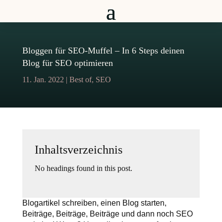
Bloggen für SEO-Muffel – In 6 Steps deinen
Blog für SEO optimieren
11. Jan. 2022
|
Best of
,
SEO
Inhaltsverzeichnis
No headings found in this post.
Blogartikel schreiben, einen Blog starten,
Beiträge, Beiträge, Beiträge und dann noch SEO