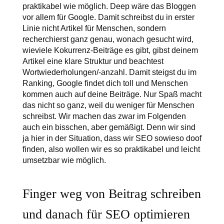
praktikabel wie möglich. Deep wäre das Bloggen
vor allem für Google. Damit schreibst du in erster
Linie nicht Artikel für Menschen, sondern
recherchierst ganz genau, wonach gesucht wird,
wieviele Kokurrenz-Beiträge es gibt, gibst deinem
Artikel eine klare Struktur und beachtest
Wortwiederholungen/-anzahl. Damit steigst du im
Ranking, Google findet dich toll und Menschen
kommen auch auf deine Beiträge. Nur Spaß macht
das nicht so ganz, weil du weniger für Menschen
schreibst. Wir machen das zwar im Folgenden
auch ein bisschen, aber gemäßigt. Denn wir sind
ja hier in der Situation, dass wir SEO sowieso doof
finden, also wollen wir es so praktikabel und leicht
umsetzbar wie möglich.
Finger weg von Beitrag schreiben
und danach für SEO optimieren