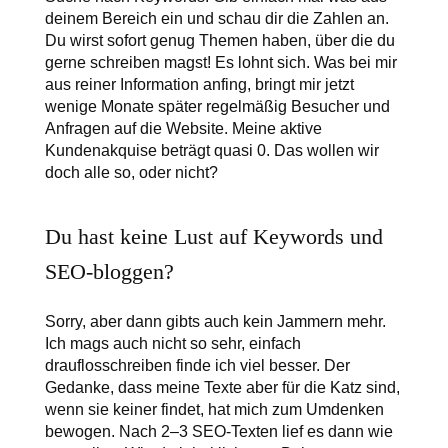
deinem Bereich ein und schau dir die Zahlen an.
Du wirst sofort genug Themen haben, über die du
gerne schreiben magst! Es lohnt sich. Was bei mir
aus reiner Information anfing, bringt mir jetzt
wenige Monate später regelmäßig Besucher und
Anfragen auf die Website. Meine aktive
Kundenakquise beträgt quasi 0. Das wollen wir
doch alle so, oder nicht?
Du hast keine Lust auf Keywords und
SEO-bloggen?
Sorry, aber dann gibts auch kein Jammern mehr.
Ich mags auch nicht so sehr, einfach
drauflosschreiben finde ich viel besser. Der
Gedanke, dass meine Texte aber für die Katz sind,
wenn sie keiner findet, hat mich zum Umdenken
bewogen. Nach 2–3 SEO-Texten lief es dann wie