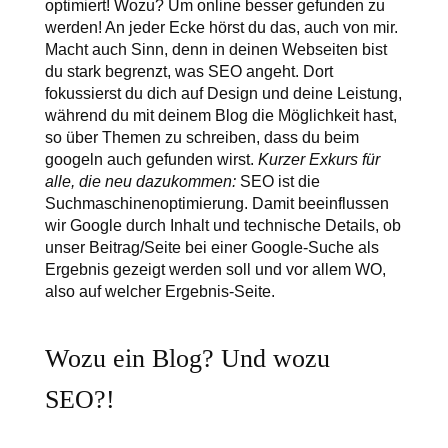
optimiert! Wozu? Um online besser gefunden zu
werden! An jeder Ecke hörst du das, auch von mir.
Macht auch Sinn, denn in deinen Webseiten bist
du stark begrenzt, was SEO angeht. Dort
fokussierst du dich auf Design und deine Leistung,
während du mit deinem Blog die Möglichkeit hast,
so über Themen zu schreiben, dass du beim
googeln auch gefunden wirst.
Kurzer Exkurs für
alle, die neu dazukommen:
SEO ist die
Suchmaschinenoptimierung. Damit beeinflussen
wir Google durch Inhalt und technische Details, ob
unser Beitrag/Seite bei einer Google-Suche als
Ergebnis gezeigt werden soll und vor allem WO,
also auf welcher Ergebnis-Seite.
Wozu ein Blog? Und wozu
SEO?!