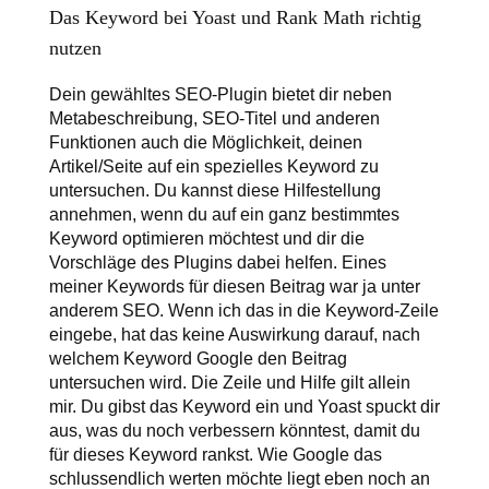
Das Keyword bei Yoast und Rank Math richtig
nutzen
Dein gewähltes SEO-Plugin bietet dir neben
Metabeschreibung, SEO-Titel und anderen
Funktionen auch die Möglichkeit, deinen
Artikel/Seite auf ein spezielles Keyword zu
untersuchen. Du kannst diese Hilfestellung
annehmen, wenn du auf ein ganz bestimmtes
Keyword optimieren möchtest und dir die
Vorschläge des Plugins dabei helfen. Eines
meiner Keywords für diesen Beitrag war ja unter
anderem SEO. Wenn ich das in die Keyword-Zeile
eingebe, hat das keine Auswirkung darauf, nach
welchem Keyword Google den Beitrag
untersuchen wird. Die Zeile und Hilfe gilt allein
mir. Du gibst das Keyword ein und Yoast spuckt dir
aus, was du noch verbessern könntest, damit du
für dieses Keyword rankst. Wie Google das
schlussendlich werten möchte liegt eben noch an