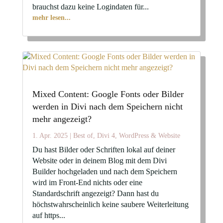
brauchst dazu keine Logindaten für...
mehr lesen...
Mixed Content: Google Fonts oder Bilder
werden in Divi nach dem Speichern nicht
mehr angezeigt?
1. Apr. 2025
|
Best of
,
Divi 4
,
WordPress & Website
Du hast Bilder oder Schriften lokal auf deiner
Website oder in deinem Blog mit dem Divi
Builder hochgeladen und nach dem Speichern
wird im Front-End nichts oder eine
Standardschrift angezeigt? Dann hast du
höchstwahrscheinlich keine saubere Weiterleitung
auf https...