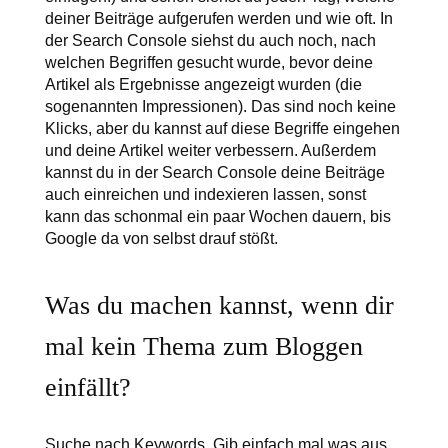
deiner Beiträge aufgerufen werden und wie oft. In
der Search Console siehst du auch noch, nach
welchen Begriffen gesucht wurde, bevor deine
Artikel als Ergebnisse angezeigt wurden (die
sogenannten Impressionen). Das sind noch keine
Klicks, aber du kannst auf diese Begriffe eingehen
und deine Artikel weiter verbessern. Außerdem
kannst du in der Search Console deine Beiträge
auch einreichen und indexieren lassen, sonst
kann das schonmal ein paar Wochen dauern, bis
Google da von selbst drauf stößt.
Was du machen kannst, wenn dir
mal kein Thema zum Bloggen
einfällt?
Suche nach Keywords. Gib einfach mal was aus