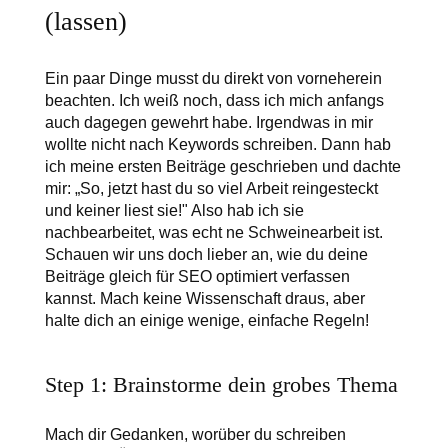
(lassen)
Ein paar Dinge musst du direkt von vorneherein
beachten. Ich weiß noch, dass ich mich anfangs
auch dagegen gewehrt habe. Irgendwas in mir
wollte nicht nach Keywords schreiben. Dann hab
ich meine ersten Beiträge geschrieben und dachte
mir: „So, jetzt hast du so viel Arbeit reingesteckt
und keiner liest sie!" Also hab ich sie
nachbearbeitet, was echt ne Schweinearbeit ist.
Schauen wir uns doch lieber an, wie du deine
Beiträge gleich für SEO optimiert verfassen
kannst. Mach keine Wissenschaft draus, aber
halte dich an einige wenige, einfache Regeln!
Step 1: Brainstorme dein grobes Thema
Mach dir Gedanken, worüber du schreiben