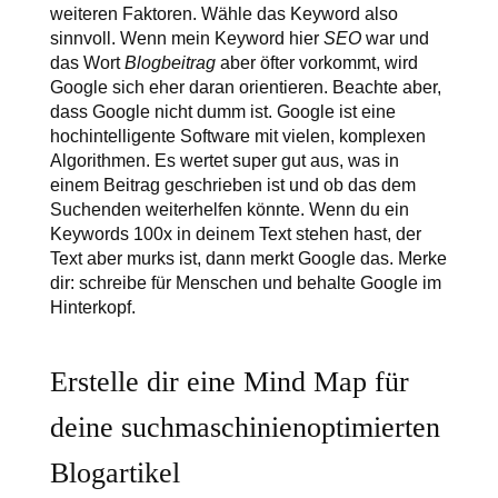
weiteren Faktoren. Wähle das Keyword also
sinnvoll. Wenn mein Keyword hier
SEO
war und
das Wort
Blogbeitrag
aber öfter vorkommt, wird
Google sich eher daran orientieren. Beachte aber,
dass Google nicht dumm ist. Google ist eine
hochintelligente Software mit vielen, komplexen
Algorithmen. Es wertet super gut aus, was in
einem Beitrag geschrieben ist und ob das dem
Suchenden weiterhelfen könnte. Wenn du ein
Keywords 100x in deinem Text stehen hast, der
Text aber murks ist, dann merkt Google das. Merke
dir: schreibe für Menschen und behalte Google im
Hinterkopf.
Erstelle dir eine Mind Map für
deine suchmaschinienoptimierten
Blogartikel