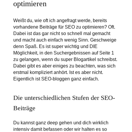
optimieren
Weißt du, wie oft ich angefragt werde, bereits
vorhandene Beiträge für SEO zu optimieren? Oft.
Dabei ist das gar nicht so schnell mal gemacht
und macht auch einfach wenig Sinn. Geschweige
denn Spaß. Es ist super wichtig und DIE
Möglichkeit, in den Suchergebnissen auf Seite 1
zu gelangen, wenn du super Blogartikel schreibst.
Dabei gibt es aber einiges zu beachten, was sich
erstmal kompliziert anhört. Ist es aber nicht.
Eigentlich ist SEO-bloggen ganz einfach.
Die unterschiedlichen Stufen der SEO-
Beiträge
Du kannst ganz deep gehen und dich wirklich
intensiv damit befassen oder wir halten es so