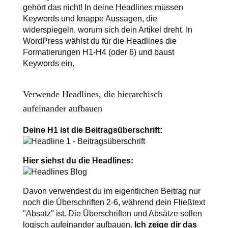
gehört das nicht! In deine Headlines müssen
Keywords und knappe Aussagen, die
widerspiegeln, worum sich dein Artikel dreht. In
WordPress wählst du für die Headlines die
Formatierungen H1-H4 (oder 6) und baust
Keywords ein.
Verwende Headlines, die hierarchisch
aufeinander aufbauen
Deine H1 ist die Beitragsüberschrift:
Hier siehst du die Headlines:
Davon verwendest du im eigentlichen Beitrag nur
noch die Überschriften 2-6, während dein Fließtext
"Absatz" ist. Die Überschriften und Absätze sollen
logisch aufeinander aufbauen.
Ich zeige dir das