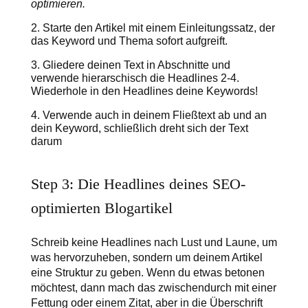
optimieren.
Starte den Artikel mit einem Einleitungssatz, der
das Keyword und Thema sofort aufgreift.
Gliedere deinen Text in Abschnitte und
verwende hierarschisch die Headlines 2-4.
Wiederhole in den Headlines deine Keywords!
Verwende auch in deinem Fließtext ab und an
dein Keyword, schließlich dreht sich der Text
darum
Step 3: Die Headlines deines SEO-
optimierten Blogartikel
Schreib keine Headlines nach Lust und Laune, um
was hervorzuheben, sondern um deinem Artikel
eine Struktur zu geben. Wenn du etwas betonen
möchtest, dann mach das zwischendurch mit einer
Fettung oder einem Zitat, aber in die Überschrift