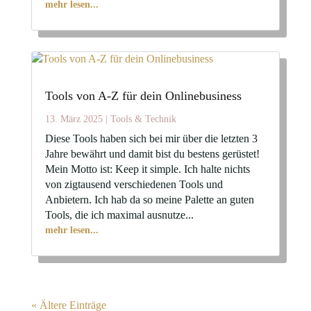
mehr lesen...
Tools von A-Z für dein Onlinebusiness
13. März 2025
|
Tools & Technik
Diese Tools haben sich bei mir über die letzten 3
Jahre bewährt und damit bist du bestens gerüstet!
Mein Motto ist: Keep it simple. Ich halte nichts
von zigtausend verschiedenen Tools und
Anbietern. Ich hab da so meine Palette an guten
Tools, die ich maximal ausnutze...
mehr lesen...
« Ältere Einträge