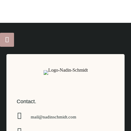
Contact.

mail@nadinschmidt.com