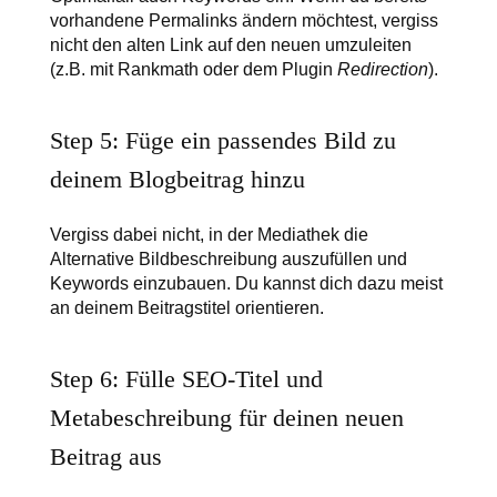
vorhandene Permalinks ändern möchtest, vergiss
nicht den alten Link auf den neuen umzuleiten
(z.B. mit Rankmath oder dem Plugin
Redirection
).
Step 5: Füge ein passendes Bild zu
deinem Blogbeitrag hinzu
Vergiss dabei nicht, in der Mediathek die
Alternative Bildbeschreibung auszufüllen und
Keywords einzubauen. Du kannst dich dazu meist
an deinem Beitragstitel orientieren.
Step 6: Fülle SEO-Titel und
Metabeschreibung für deinen neuen
Beitrag aus