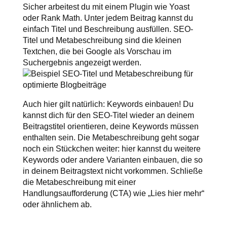
Sicher arbeitest du mit einem Plugin wie Yoast
oder Rank Math. Unter jedem Beitrag kannst du
einfach Titel und Beschreibung ausfüllen. SEO-
Titel und Metabeschreibung sind die kleinen
Textchen, die bei Google als Vorschau im
Suchergebnis angezeigt werden.
Auch hier gilt natürlich: Keywords einbauen! Du
kannst dich für den SEO-Titel wieder an deinem
Beitragstitel orientieren, deine Keywords müssen
enthalten sein. Die Metabeschreibung geht sogar
noch ein Stückchen weiter: hier kannst du weitere
Keywords oder andere Varianten einbauen, die so
in deinem Beitragstext nicht vorkommen. Schließe
die Metabeschreibung mit einer
Handlungsaufforderung (CTA) wie „Lies hier mehr“
oder ähnlichem ab.