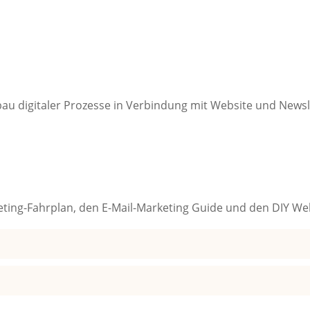
au digitaler Prozesse in Verbindung mit Website und Newsl
ting-Fahrplan, den E-Mail-Marketing Guide und den DIY We