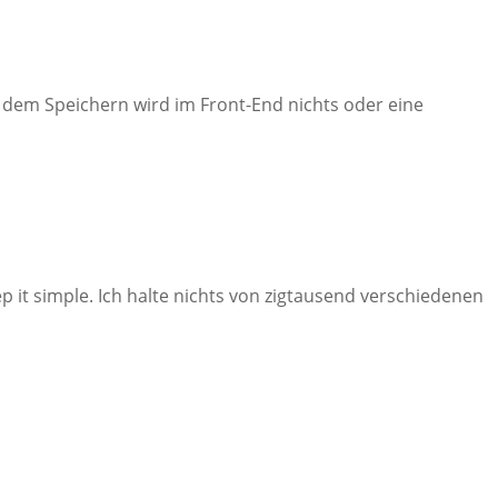
h dem Speichern wird im Front-End nichts oder eine
p it simple. Ich halte nichts von zigtausend verschiedenen