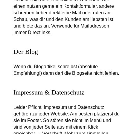
einen nutzen gerne ein Kontaktformular, andere
schreiben lieber direkt eine Mail oder rufen an.
Schau, was dir und den Kunden am liebsten ist
und biete das an. Verwende für Mailadressen
immer Directlinks.
Der Blog
Wenn du Blogartikel schreibst (absolute
Empfehlung!) dann darf die Blogseite nicht fehlen.
Impressum & Datenschutz
Leider Pflicht. Impressum und Datenschutz
gehören zu jeder Website. Am besten platzierst du
sie im Footer. So stören sie nicht im Menü und
sind von jeder Seite aus mit einem Klick
erreichbar → Vorschrift. Mehr zum sinnvollen