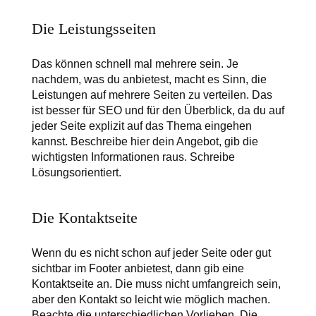
Die Leistungsseiten
Das können schnell mal mehrere sein. Je
nachdem, was du anbietest, macht es Sinn, die
Leistungen auf mehrere Seiten zu verteilen. Das
ist besser für SEO und für den Überblick, da du auf
jeder Seite explizit auf das Thema eingehen
kannst. Beschreibe hier dein Angebot, gib die
wichtigsten Informationen raus. Schreibe
Lösungsorientiert.
Die Kontaktseite
Wenn du es nicht schon auf jeder Seite oder gut
sichtbar im Footer anbietest, dann gib eine
Kontaktseite an. Die muss nicht umfangreich sein,
aber den Kontakt so leicht wie möglich machen.
Beachte die unterschiedlichen Vorlieben. Die