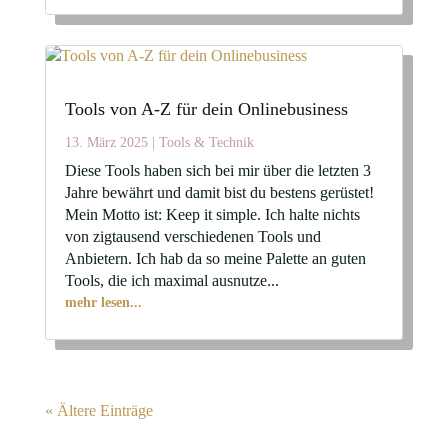
Tools von A-Z für dein Onlinebusiness
13. März 2025
|
Tools & Technik
Diese Tools haben sich bei mir über die letzten 3
Jahre bewährt und damit bist du bestens gerüstet!
Mein Motto ist: Keep it simple. Ich halte nichts
von zigtausend verschiedenen Tools und
Anbietern. Ich hab da so meine Palette an guten
Tools, die ich maximal ausnutze...
mehr lesen...
« Ältere Einträge