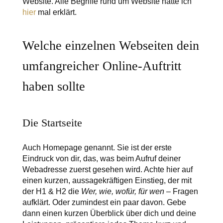
Website. Alle Begriffe rund um Website hatte ich
hier
mal erklärt.
Welche einzelnen Webseiten dein
umfangreicher Online-Auftritt
haben sollte
Die Startseite
Auch Homepage genannt. Sie ist der erste
Eindruck von dir, das, was beim Aufruf deiner
Webadresse zuerst gesehen wird. Achte hier auf
einen kurzen, aussagekräftigen Einstieg, der mit
der H1 & H2 die
Wer, wie, wofür, für wen –
Fragen
aufklärt. Oder zumindest ein paar davon. Gebe
dann einen kurzen Überblick über dich und deine