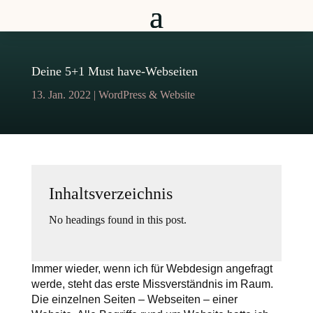
Deine 5+1 Must have-Webseiten
13. Jan. 2022
|
WordPress & Website
Inhaltsverzeichnis
No headings found in this post.
Immer wieder, wenn ich für Webdesign angefragt
werde, steht das erste Missverständnis im Raum.
Die einzelnen Seiten – Webseiten – einer