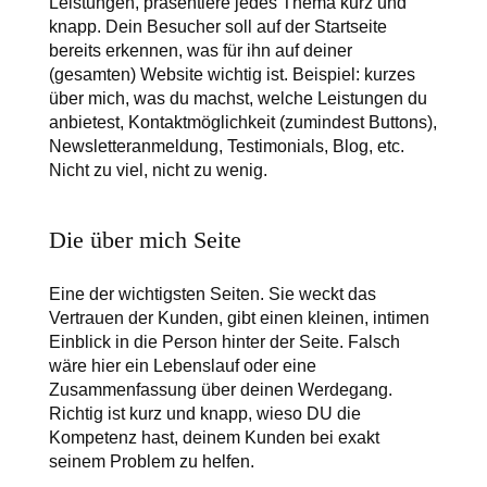
Leistungen, präsentiere jedes Thema kurz und
knapp. Dein Besucher soll auf der Startseite
bereits erkennen, was für ihn auf deiner
(gesamten) Website wichtig ist. Beispiel: kurzes
über mich, was du machst, welche Leistungen du
anbietest, Kontaktmöglichkeit (zumindest Buttons),
Newsletteranmeldung, Testimonials, Blog, etc.
Nicht zu viel, nicht zu wenig.
Die über mich Seite
Eine der wichtigsten Seiten. Sie weckt das
Vertrauen der Kunden, gibt einen kleinen, intimen
Einblick in die Person hinter der Seite. Falsch
wäre hier ein Lebenslauf oder eine
Zusammenfassung über deinen Werdegang.
Richtig ist kurz und knapp, wieso DU die
Kompetenz hast, deinem Kunden bei exakt
seinem Problem zu helfen.