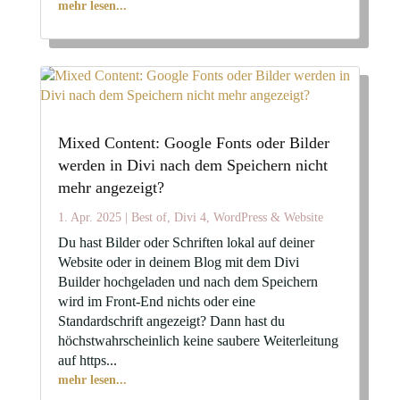
mehr lesen...
Mixed Content: Google Fonts oder Bilder
werden in Divi nach dem Speichern nicht
mehr angezeigt?
1. Apr. 2025
|
Best of
,
Divi 4
,
WordPress & Website
Du hast Bilder oder Schriften lokal auf deiner
Website oder in deinem Blog mit dem Divi
Builder hochgeladen und nach dem Speichern
wird im Front-End nichts oder eine
Standardschrift angezeigt? Dann hast du
höchstwahrscheinlich keine saubere Weiterleitung
auf https...
mehr lesen...