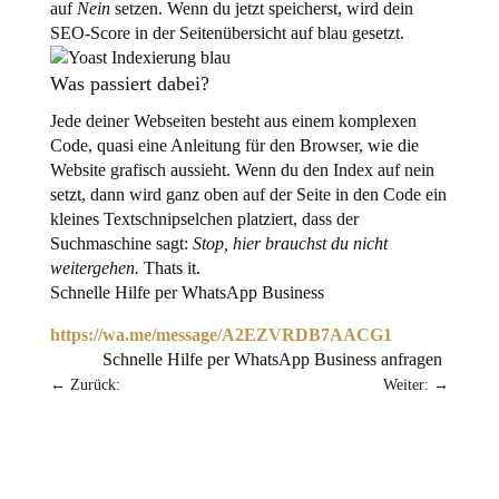
auf
Nein
setzen. Wenn du jetzt speicherst, wird dein
SEO-Score in der Seitenübersicht auf blau gesetzt.
Was passiert dabei?
Jede deiner Webseiten besteht aus einem komplexen
Code, quasi eine Anleitung für den Browser, wie die
Website grafisch aussieht. Wenn du den Index auf nein
setzt, dann wird ganz oben auf der Seite in den Code ein
kleines Textschnipselchen platziert, dass der
Suchmaschine sagt:
Stop, hier brauchst du nicht
weitergehen.
Thats it.
Schnelle Hilfe per WhatsApp Business
https://wa.me/message/A2EZVRDB7AACG1
Schnelle Hilfe per WhatsApp Business anfragen
←
Zurück:
Weiter:
→