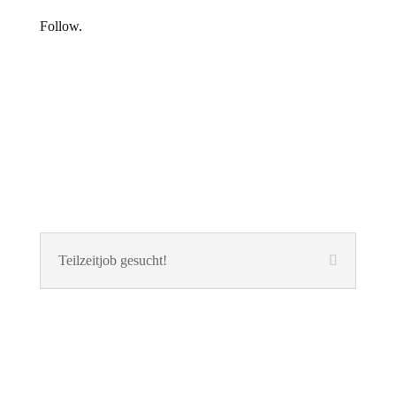
Follow.
Teilzeitjob gesucht!