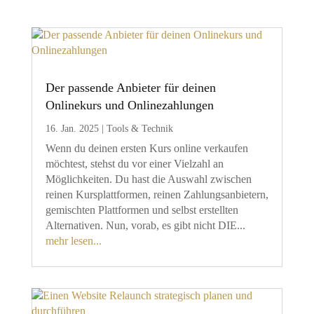
Der passende Anbieter für deinen
Onlinekurs und Onlinezahlungen
16. Jan. 2025
|
Tools & Technik
Wenn du deinen ersten Kurs online verkaufen
möchtest, stehst du vor einer Vielzahl an
Möglichkeiten. Du hast die Auswahl zwischen
reinen Kursplattformen, reinen Zahlungsanbietern,
gemischten Plattformen und selbst erstellten
Alternativen. Nun, vorab, es gibt nicht DIE...
mehr lesen...