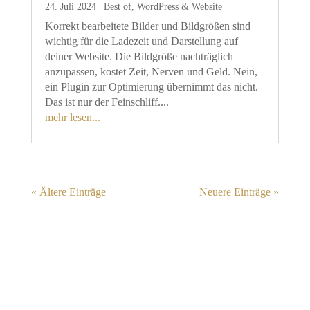
24. Juli 2024
|
Best of
,
WordPress & Website
Korrekt bearbeitete Bilder und Bildgrößen sind
wichtig für die Ladezeit und Darstellung auf
deiner Website. Die Bildgröße nachträglich
anzupassen, kostet Zeit, Nerven und Geld. Nein,
ein Plugin zur Optimierung übernimmt das nicht.
Das ist nur der Feinschliff....
mehr lesen...
« Ältere Einträge
Neuere Einträge »