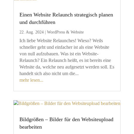
Einen Website Relaunch strategisch planen
und durchführen
22. Aug. 2024
|
WordPress & Website
Ich liebe Website Relaunches! Wieso? Weils
schneller geht und einfacher ist als eine Website
von null aufzubauen. Was ist ein Website-
Relaunch? Ein Relaunch heißt, es ist bereits eine
Website da, welche neu aufgesetzt werden soll. Es
handelt sich also nicht um die...
mehr lesen...
Bildgrößen – Bilder für den Websiteupload
bearbeiten